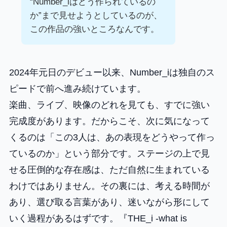
“Number_iはどう作られているの
か”まで見せようとしているのが、
この作品の強いところなんです。
2024年元日のデビュー以来、Number_iは独自のス
ピードで前へ進み続けています。
楽曲、ライブ、映像のどれを見ても、すでに強い
完成度があります。だからこそ、次に気になって
くるのは「この3人は、あの表現をどうやって作っ
ているのか」という部分です。ステージの上で見
せる圧倒的な存在感は、ただ自然に生まれている
わけではありません。その裏には、考える時間が
あり、選び取る言葉があり、迷いながら形にして
いく過程があるはずです。『THE_i -what is