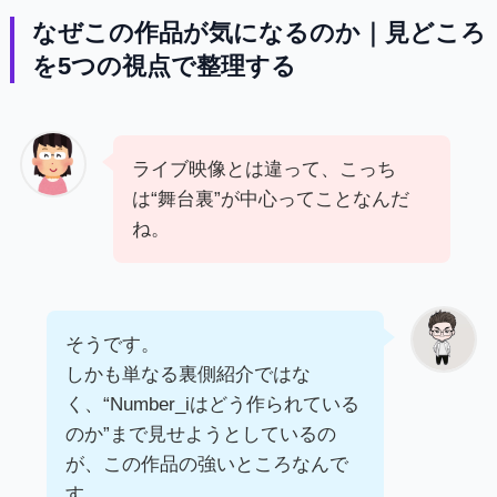
なぜこの作品が気になるのか｜見どころ
を5つの視点で整理する
ライブ映像とは違って、こっち
は“舞台裏”が中心ってことなんだ
ね。
そうです。
しかも単なる裏側紹介ではな
く、“Number_iはどう作られている
のか”まで見せようとしているの
が、この作品の強いところなんで
す。