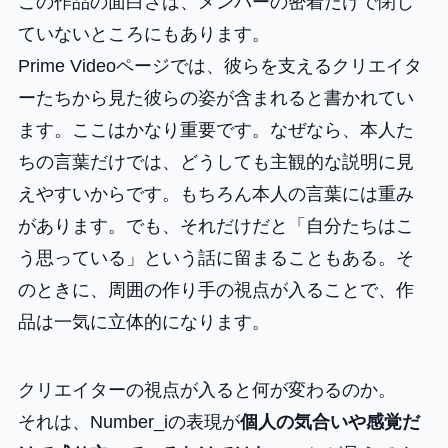
この作品の面白さは、メンバーの密着だけで閉じ
ていないところにもあります。
Prime Videoページでは、彼らを支えるクリエイタ
ーたちから見た彼らの姿が含まれると書かれてい
ます。ここはかなり重要です。なぜなら、本人た
ちの言葉だけでは、どうしても主観的な説明に見
えやすいからです。もちろん本人の言葉には重み
があります。でも、それだけだと「自分たちはこ
う思っている」という話に留まることもある。そ
のときに、周囲の作り手の視点が入ることで、作
品は一気に立体的になります。
クリエイターの視点が入ると何が変わるのか。
それは、Number_iの表現が
個人の気合いや感覚だ