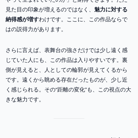
見た目の印象が増えるのではなく、
魅力に対する
納得感が増す
わけです。ここに、この作品ならで
はの説得力があります。
さらに言えば、表舞台の強さだけでは少し遠く感
じていた人にも、この作品は入りやすいです。裏
側が見えると、人としての輪郭が見えてくるから
です。遠くから眺める存在だったものが、少し近
く感じられる。その“距離の変化”も、この視点の大
きな魅力です。