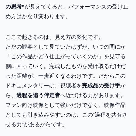
の思考”
が見えてくると、パフォーマンスの受け止
め方はかなり変わります。
ここで起きるのは、見え方の変化です。
ただの観客として見ていたはずが、いつの間にか
「この作品がどう仕上がっていくのか」を見守る
側に回っていく。完成したものを受け取るだけだ
った距離が、一歩近くなるわけです。だからこの
ドキュメンタリーは、視聴者を
完成品の受け手
か
ら、
過程を追う伴走者
へ近づける力があります。
ファン向け映像として強いだけでなく、映像作品
としても引き込みやすいのは、この“過程を共有さ
せる力”があるからです。