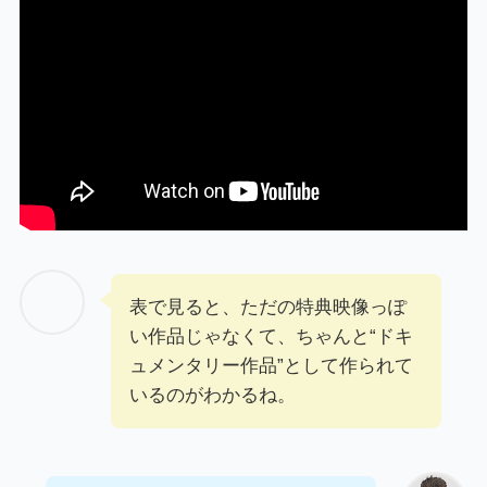
表で見ると、ただの特典映像っぽ
い作品じゃなくて、ちゃんと“ドキ
ュメンタリー作品”として作られて
いるのがわかるね。