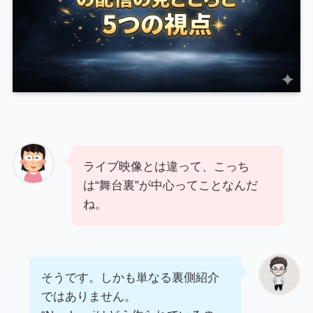
ライブ映像とは違って、こっち
は“舞台裏”が中心ってことなんだ
ね。
そうです。しかも単なる裏側紹介
ではありません。