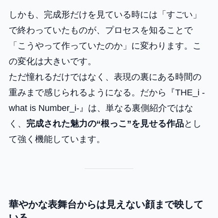
しかも、完成形だけを見ている時には「すごい」
で終わっていたものが、プロセスを知ることで
「こうやって作っていたのか」に変わります。こ
の変化は大きいです。
ただ憧れるだけではなく、表現の裏にある時間の
重みまで感じられるようになる。だから『THE_i -
what is Number_i-』は、単なる裏側紹介ではな
く、
完成された魅力の“根っこ”を見せる作品
とし
て強く機能しています。
華やかな表舞台からは見えない顔まで映して
いる