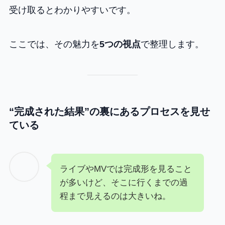
受け取るとわかりやすいです。
ここでは、その魅力を
5つの視点
で整理します。
“完成された結果”の裏にあるプロセスを見せ
ている
ライブやMVでは完成形を見ること
が多いけど、そこに行くまでの過
程まで見えるのは大きいね。