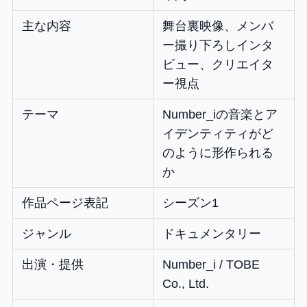
主な内容
舞台裏映像、メンバ
ー撮り下ろしインタ
ビュー、クリエイタ
ー視点
テーマ
Number_iの音楽とア
イデンティティがど
のように形作られる
か
作品ページ表記
シーズン1
ジャンル
ドキュメンタリー
出演・提供
Number_i / TOBE
Co., Ltd.