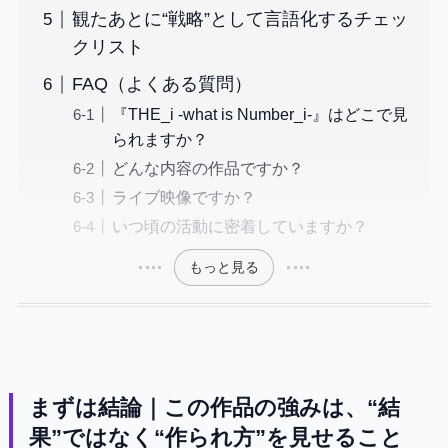
観たあとに“戦略”として言語化するチェッ
クリスト
FAQ（よくある質問）
『THE_i -what is Number_i-』はどこで見
られますか？
どんな内容の作品ですか？
ライブ映像ですか？
いつ頃の活動に密着していますか？
もっと見る
まずは結論｜この作品の強みは、“結
果”ではなく“作られ方”を見せること