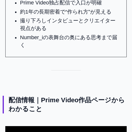
Prime Video独占配信で入口が明確
約1年の長期密着で“作られ方”が見える
撮り下ろしインタビューとクリエイター
視点がある
Number_iの表舞台の奥にある思考まで届
く
配信情報｜Prime Video作品ページから
わかること