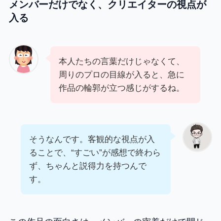
メンバーだけでなく、クリエイターの視点が
入る
本人たちの言葉だけじゃなくて、
周りのプロの目線が入ると、急に
作品の輪郭が立つ感じがするね。
そうなんです。客観的な視点が入
ることで、“すごい”が感想で終わら
ず、ちゃんと説得力を持つんで
す。