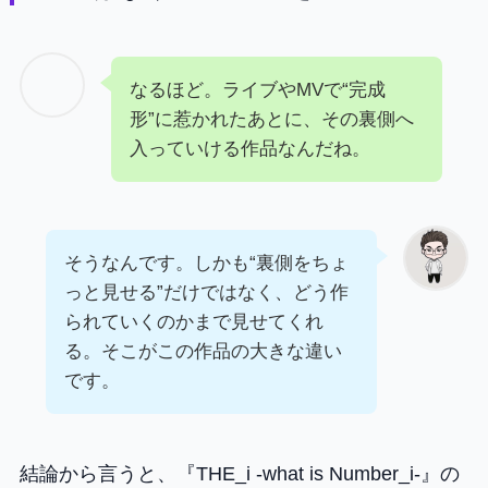
なるほど。ライブやMVで“完成
形”に惹かれたあとに、その裏側へ
入っていける作品なんだね。
そうなんです。しかも“裏側をちょ
っと見せる”だけではなく、どう作
られていくのかまで見せてくれ
る。そこがこの作品の大きな違い
です。
結論から言うと、『THE_i -what is Number_i-』の