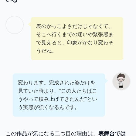
表のかっこよさだけじゃなくて、
そこへ行くまでの迷いや緊張感ま
で見えると、印象がかなり変わそ
うだね。
変わります。完成された姿だけを
見ていた時より、“この人たちはこ
うやって積み上げてきたんだ”とい
う実感が強くなるんです。
この作品が気になる二つ目の理由は、
表舞台では