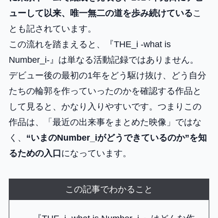
ューして以来、唯一無二の道を歩み続けている
こ
とも記されています。
この流れを踏まえると、『THE_i -what is
Number_i-』は単なる活動記録ではありません。
デビュー後の最初の1年をどう駆け抜け、どう自分
たちの輪郭を作っていったのかを確認する作品と
して見ると、かなり入りやすいです。つまりこの
作品は、「最近の出来事をまとめた映像」ではな
く、
“いまのNumber_iがどうできているのか”を知
るための入口
になっています。
この記事でわかること