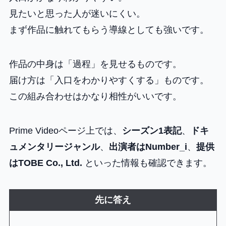
見たいと思った人が迷いにくい。
まず作品に触れてもらう導線としても強いです。
作品の中身は「過程」を見せるものです。
届け方は「入口をわかりやすくする」ものです。
この組み合わせはかなり相性がいいです。
Prime Videoページ上では、
シーズン1表記
、
ドキ
ュメンタリージャンル
、
出演者はNumber_i
、
提供
はTOBE Co., Ltd.
といった情報も確認できます。
先に答え