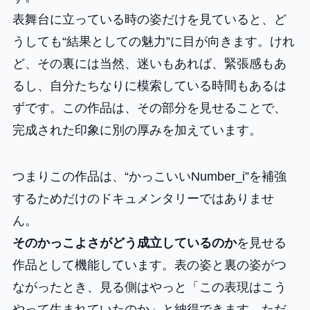
表舞台に立っている時の姿だけを見ていると、ど
うしても“結果としての魅力”に目が向きます。けれ
ど、その裏には当然、迷いもあれば、緊張感もあ
るし、自分たちなりに模索している時間もあるは
ずです。この作品は、その部分を見せることで、
完成された印象に別の厚みを加えています。
つまりこの作品は、“かっこいいNumber_i”を補強
するためだけのドキュメンタリーではありませ
ん。
そのかっこよさがどう成立しているのか
を見せる
作品として機能しています。表の姿と裏の姿がつ
ながったとき、見る側はやっと「この表現はこう
やって生まれていたのか」と納得できます。ただ