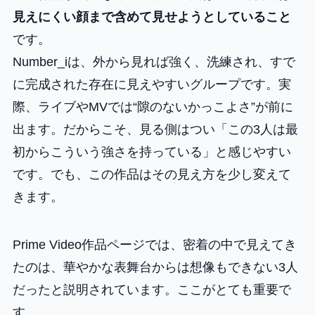
見えにくい顔まで含めて見せようとしていること
です。
Number_iは、外から見れば強く、洗練され、すで
に完成された存在に見えやすいグループです。実
際、ライブやMVでは“隙のないかっこよさ”が前に
出ます。だからこそ、見る側はつい「この3人は最
初からこういう強さを持っている」と感じやすい
です。でも、この作品はその見え方を少し変えて
きます。
Prime Video作品ページでは、密着の中で見えてき
たのは、華やかな表舞台からは想像もできない3人
だったと説明されています。ここがとても重要で
す。