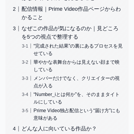
配信情報｜Prime Video作品ページからわ
かること
なぜこの作品が気になるのか｜見どころ
を5つの視点で整理する
“完成された結果”の裏にあるプロセスを見
せている
華やかな表舞台からは見えない顔まで映
している
メンバーだけでなく、クリエイターの視
点が入る
“Number_iとは何か”を、そのままタイト
ルにしている
Prime Video独占配信という“届け方”にも
意味がある
どんな人に向いている作品か？