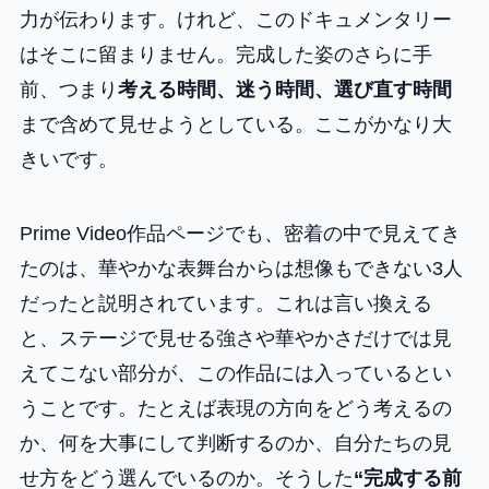
力が伝わります。けれど、このドキュメンタリー
はそこに留まりません。完成した姿のさらに手
前、つまり
考える時間、迷う時間、選び直す時間
まで含めて見せようとしている。ここがかなり大
きいです。
Prime Video作品ページでも、密着の中で見えてき
たのは、華やかな表舞台からは想像もできない3人
だったと説明されています。これは言い換える
と、ステージで見せる強さや華やかさだけでは見
えてこない部分が、この作品には入っているとい
うことです。たとえば表現の方向をどう考えるの
か、何を大事にして判断するのか、自分たちの見
せ方をどう選んでいるのか。そうした
“完成する前