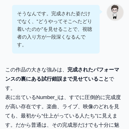
そうなんです。完成された姿だけ
でなく、“どうやってそこへたどり
着いたのか”を見せることで、視聴
者の入り方が一段深くなるんで
す。
この作品の大きな強みは、
完成されたパフォーマ
ンスの裏にある試行錯誤まで見せていること
で
す。
表に出ているNumber_iは、すでに圧倒的に完成度
が高い存在です。楽曲、ライブ、映像のどれを見
ても、最初から“仕上がっている人たち”に見えま
す。だから普通は、その完成形だけでも十分に魅