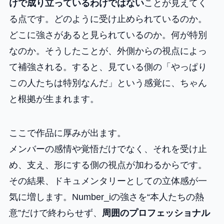
けで成り立っているわけではない
ことが見えてく
る点です。どのように受け止められているのか。
どこに強さがあると見られているのか。何が特別
なのか。そうしたことが、外側からの視点によっ
て補強される。すると、見ている側の「やっぱり
この人たちは特別なんだ」という感覚に、ちゃん
と根拠が生まれます。
ここで作品に厚みが出ます。
メンバーの感情や覚悟だけでなく、それを受け止
め、支え、形にする側の視点が加わるからです。
その結果、ドキュメンタリーとしての立体感が一
気に増します。Number_iの強さを“本人たちの熱
意”だけで終わらせず、
周囲のプロフェッショナル