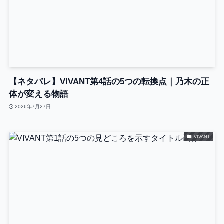
【ネタバレ】VIVANT第4話の5つの転換点｜乃木の正
体が変える物語
2026年7月27日
VIVANT