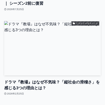
｜ シーズン2前に復習
2026年7月25日
ミステリー/サスペンス
ドラマ『教場』はなぜ不気味？「縦社会の滑稽さ」を
感じる3つの理由とは？
2026年2月25日