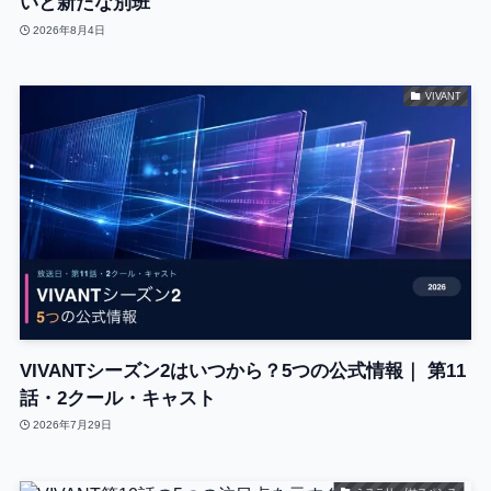
いと新たな別班
2026年8月4日
VIVANT
VIVANTシーズン2はいつから？5つの公式情報｜ 第11
話・2クール・キャスト
2026年7月29日