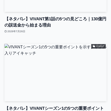
【ネタバレ】VIVANT第1話の5つの見どころ｜130億円
の誤送金から始まる理由
2026年7月26日
VIVANT
【ネタバレ】VIVANTシーズン1の5つの重要ポイント