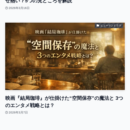
ぜ熱い？5つの見どころを解説
2026年3月16日
ヒューマンドラマ
映画『結局珈琲』が仕掛けた“空間保存”の魔法と 3つ
のエンタメ戦略とは？
2026年3月7日