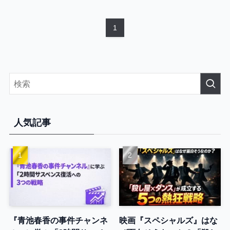
1
人気記事
『青池春香の事件チャンネ
映画『スペシャルズ』はな