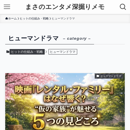
まさのエンタメ深掘りメモ
ホーム
ヒットの仕組み・戦略
ヒューマンドラマ
ヒューマンドラマ
– category –
ヒットの仕組み・戦略
ヒューマンドラマ
ヒューマンドラマ