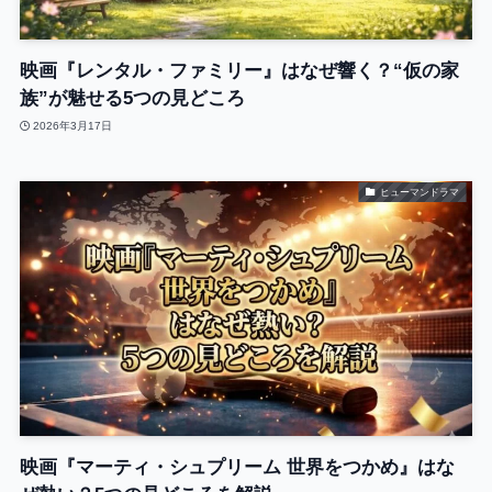
映画『レンタル・ファミリー』はなぜ響く？“仮の家
族”が魅せる5つの見どころ
2026年3月17日
ヒューマンドラマ
映画『マーティ・シュプリーム 世界をつかめ』はな