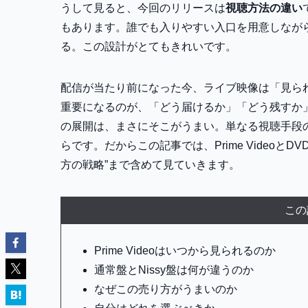
うして見ると、今回のリリースは
視聴方法の違い
もあります。誰でも入りやすい入口を用意しなが
る。この設計がとてもきれいです。
配信が当たり前になった今、ライブ映像は「見ら
重要になるのが、「どう届けるか」「どう残すか」
の展開は、まさにそこがうまい。単なる視聴手段
らです。だからこの記事では、Prime VideoとD
方の戦略”まで含めて見ていきます。
この
Prime Videoはいつから見られるのか
通常盤とNissy盤は何が違うのか
なぜこの売り方がうまいのか