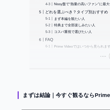
Nissy盤で“熱量の高いファン”に最
どれを選ぶべき？タイプ別おすすめ
まず本編を観たい人
特典まで全部楽しみたい人
コスパ重視で選びたい人
FAQ
Prime Videoではいつから見られま
まずは結論｜今すぐ観るならPrime Vi