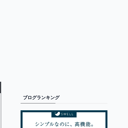
ブログランキング