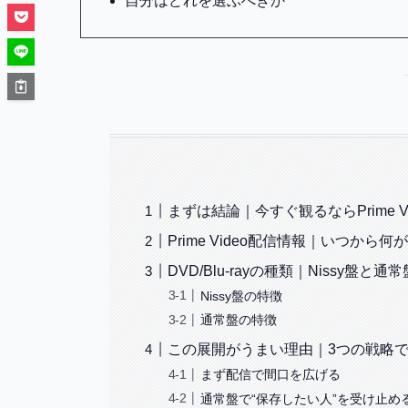
自分はどれを選ぶべきか
まずは結論｜今すぐ観るならPrime Vid
Prime Video配信情報｜いつから
DVD/Blu-rayの種類｜Nissy盤と
Nissy盤の特徴
通常盤の特徴
この展開がうまい理由｜3つの戦略
まず配信で間口を広げる
通常盤で“保存したい人”を受け止め