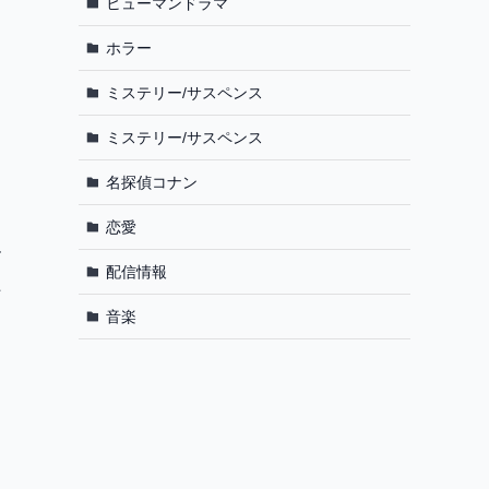
ヒューマンドラマ
ホラー
ミステリー/サスペンス
ミステリー/サスペンス
名探偵コナン
恋愛
ー
配信情報
た
ラ
音楽