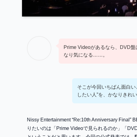
Prime Videoがあるなら、DV
なり気になる……。
そこが今回いちばん面白いと
したい人”を、かなりきれ
Nissy Entertainment “Re:10th Anniver
りたいのは「Prime Videoで見られるのか」「D
ということだと思います。今回の公式発表では、