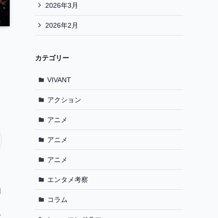
2026年3月
2026年2月
カテゴリー
VIVANT
アクション
アニメ
アニメ
アニメ
エンタメ考察
知
コラム
打