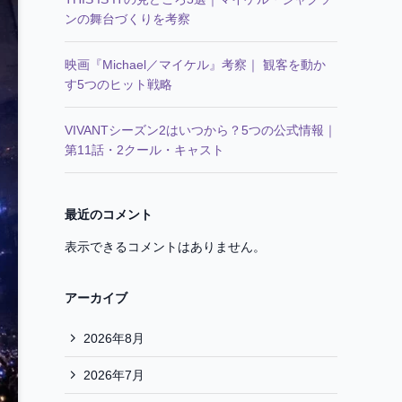
ンの舞台づくりを考察
映画『Michael／マイケル』考察｜ 観客を動か
す5つのヒット戦略
VIVANTシーズン2はいつから？5つの公式情報｜
第11話・2クール・キャスト
最近のコメント
表示できるコメントはありません。
アーカイブ
2026年8月
2026年7月