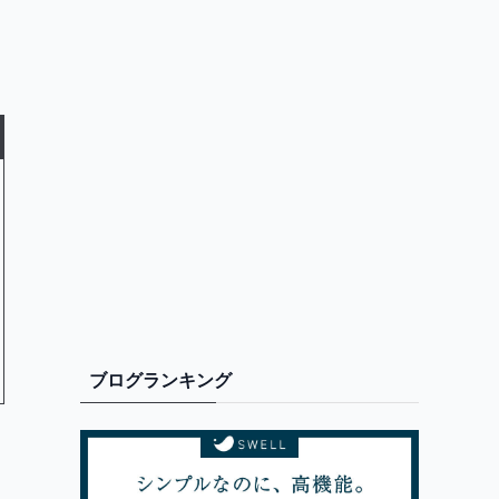
ま
ブログランキング