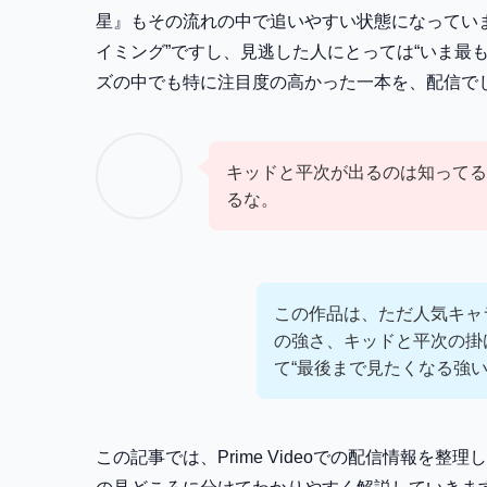
星』もその流れの中で追いやすい状態になってい
イミング”ですし、見逃した人にとっては“いま最
ズの中でも特に注目度の高かった一本を、配信で
キッドと平次が出るのは知ってる
るな。
この作品は、ただ人気キャ
の強さ、キッドと平次の掛
て“最後まで見たくなる強
この記事では、Prime Videoでの配信情報を整理