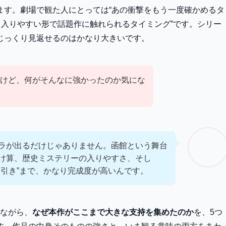
ます。劇場で観た人にとっては“あの衝撃をもう一度確かめるタ
も入りやすい形で話題作に触れられるタイミング”です。シリー
じっくり見返せるのはかなり大きいです。
けど、何がそんなに強かったのか気にな
ラが出るだけじゃありません。函館という舞台
け算、歴史ミステリーの入りやすさ、そし
い引き”まで、かなり完成度が高いんです。
しながら、
なぜ本作がここまで大きな支持を集めたのか
を、5つ