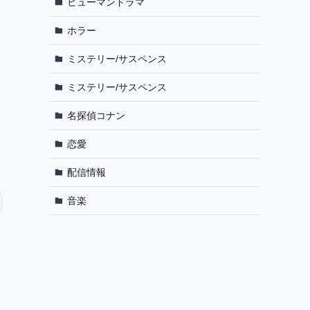
ヒューマンドラマ
ホラー
ミステリー/サスペンス
ミステリー/サスペンス
名探偵コナン
恋愛
配信情報
音楽