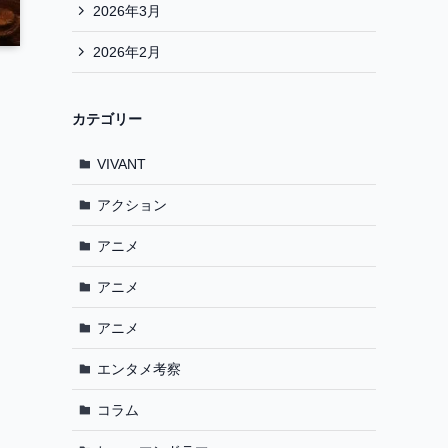
2026年3月
2026年2月
カテゴリー
VIVANT
アクション
アニメ
アニメ
アニメ
エンタメ考察
コラム