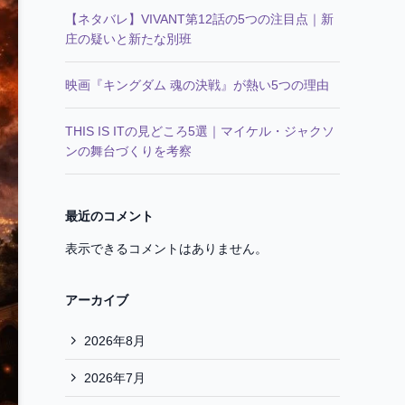
【ネタバレ】VIVANT第12話の5つの注目点｜新
庄の疑いと新たな別班
映画『キングダム 魂の決戦』が熱い5つの理由
THIS IS ITの見どころ5選｜マイケル・ジャクソ
ンの舞台づくりを考察
最近のコメント
表示できるコメントはありません。
アーカイブ
2026年8月
2026年7月