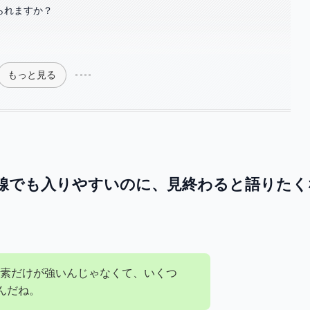
られますか？
もっと見る
目線でも入りやすいのに、見終わると語りたく
素だけが強いんじゃなくて、いくつ
んだね。