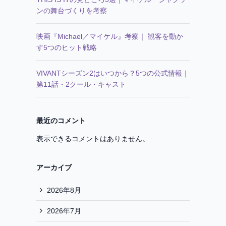
ンの舞台づくりを考察
映画『Michael／マイケル』考察｜ 観客を動か
す5つのヒット戦略
VIVANTシーズン2はいつから？5つの公式情報｜
第11話・2クール・キャスト
最近のコメント
表示できるコメントはありません。
アーカイブ
2026年8月
2026年7月