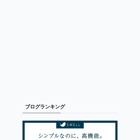
ブログランキング