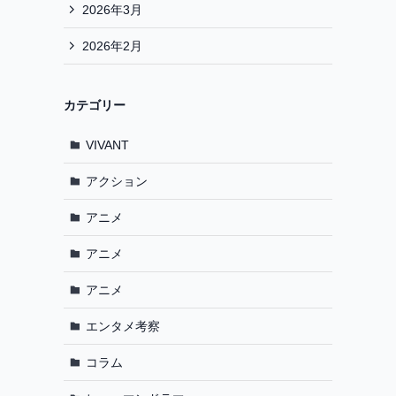
2026年3月
2026年2月
カテゴリー
VIVANT
アクション
アニメ
アニメ
アニメ
エンタメ考察
コラム