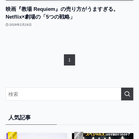
映画『教場 Requiem』の売り方がうますぎる。
Netflix×劇場の「5つの戦略」
2026年2月24日
1
人気記事