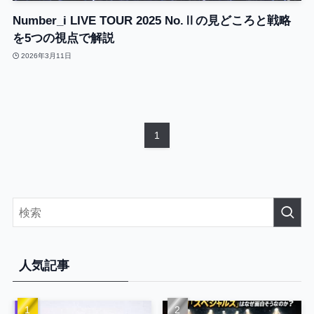
Number_i LIVE TOUR 2025 No.Ⅱの見どころと戦略
を5つの視点で解説
2026年3月11日
1
人気記事