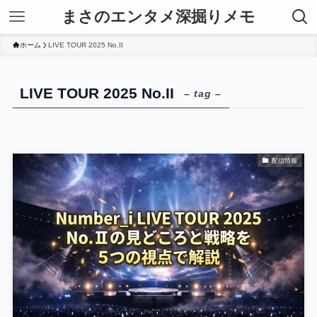
まさのエンタメ深掘りメモ
ホーム
LIVE TOUR 2025 No.II
LIVE TOUR 2025 No.II
– tag –
配信情報