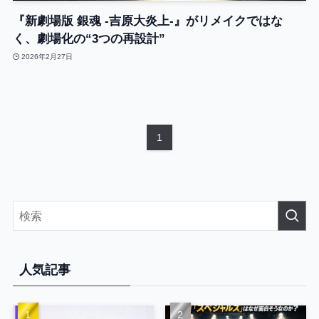
『新劇場版 銀魂 -吉原大炎上-』がリメイクではな
く、劇場化の“3つの再設計”
2026年2月27日
1
人気記事