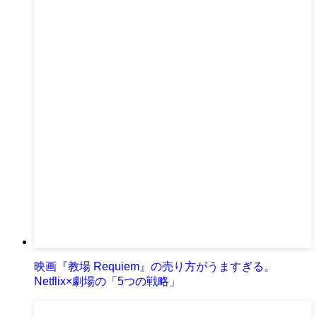
映画『教場 Requiem』の売り方がうますぎる。
Netflix×劇場の「5つの戦略」