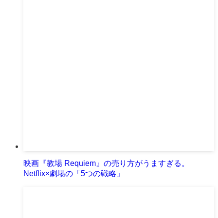
映画『教場 Requiem』の売り方がうますぎる。
Netflix×劇場の「5つの戦略」