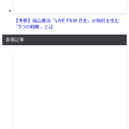
【考察】福山雅治『LIVE FILM 月光』が熱狂を生む
「5つの戦略」とは
新着記事