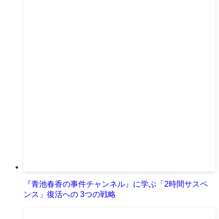
『青池春香の事件チャンネル』に学ぶ「2時間サスペ
ンス」復活への 3つの戦略