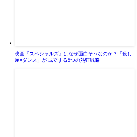
映画『スペシャルズ』はなぜ面白そうなのか？「殺し
屋×ダンス」が 成立する5つの熱狂戦略