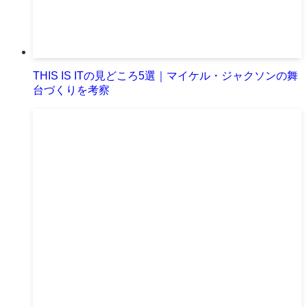
THIS IS ITの見どころ5選｜マイケル・ジャクソンの舞
台づくりを考察