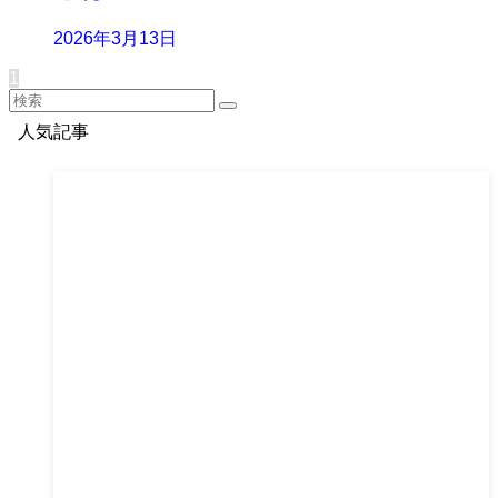
2026年3月13日
1
人気記事