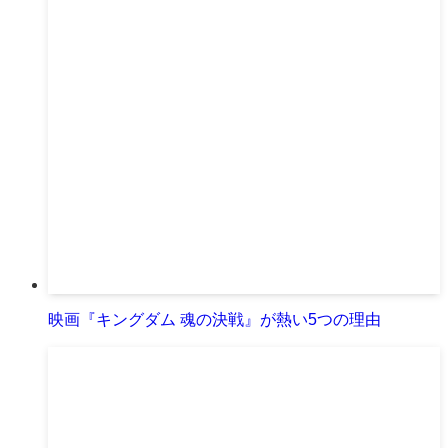
映画『キングダム 魂の決戦』が熱い5つの理由