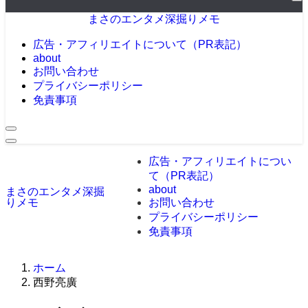
ー
まさのエンタメ深掘りメモ
広告・アフィリエイトについて（PR表記）
about
お問い合わせ
プライバシーポリシー
免責事項
広告・アフィリエイトについ
て（PR表記）
about
まさのエンタメ深掘
りメモ
お問い合わせ
プライバシーポリシー
免責事項
ホーム
西野亮廣