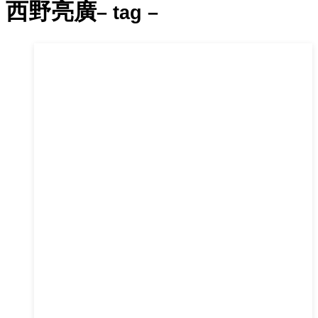
西野亮廣
– tag –