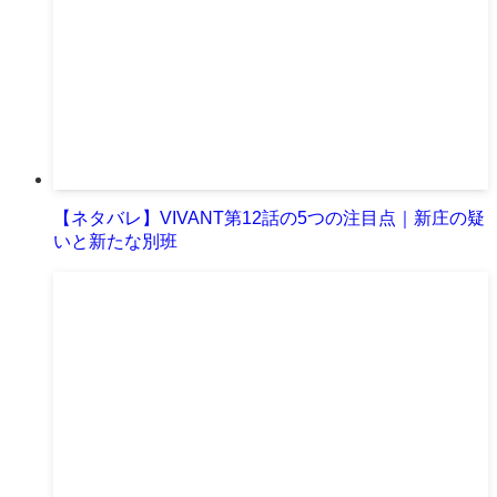
【ネタバレ】VIVANT第12話の5つの注目点｜新庄の疑
いと新たな別班