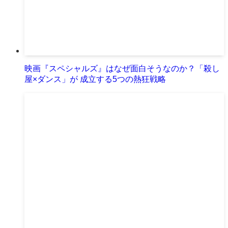
映画『スペシャルズ』はなぜ面白そうなのか？「殺し
屋×ダンス」が 成立する5つの熱狂戦略