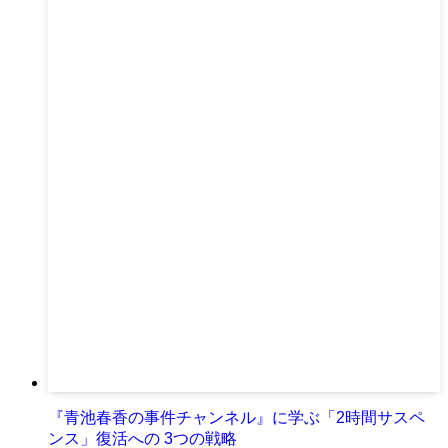
『青池春香の事件チャンネル』に学ぶ「2時間サスペ
ンス」復活への 3つの戦略