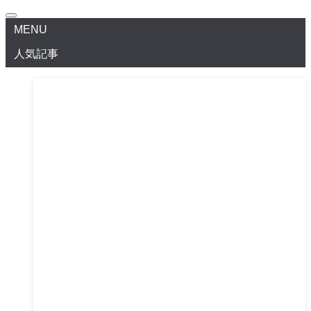
MENU
人気記事