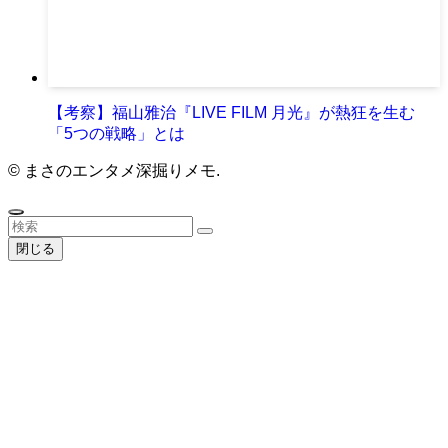
【考察】福山雅治『LIVE FILM 月光』が熱狂を生む
「5つの戦略」とは
©
まさのエンタメ深掘りメモ.
閉じる