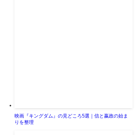
映画『キングダム』の見どころ5選｜信と嬴政の始ま
りを整理