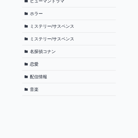
ヒューマンドラマ
ホラー
ミステリー/サスペンス
ミステリー/サスペンス
名探偵コナン
恋愛
配信情報
音楽