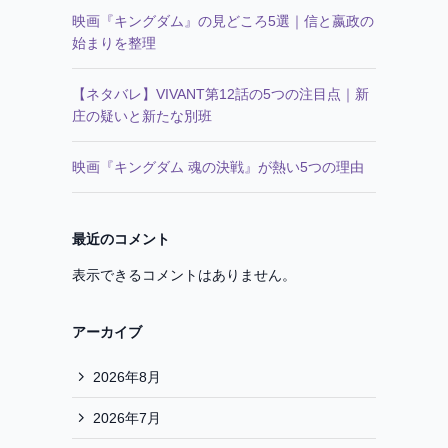
映画『キングダム』の見どころ5選｜信と嬴政の
始まりを整理
【ネタバレ】VIVANT第12話の5つの注目点｜新
庄の疑いと新たな別班
映画『キングダム 魂の決戦』が熱い5つの理由
最近のコメント
表示できるコメントはありません。
アーカイブ
2026年8月
2026年7月