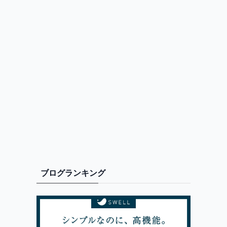
ブログランキング