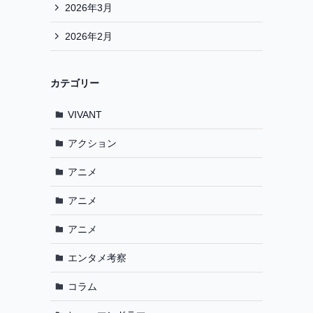
2026年3月
2026年2月
カテゴリー
VIVANT
アクション
アニメ
アニメ
アニメ
エンタメ考察
コラム