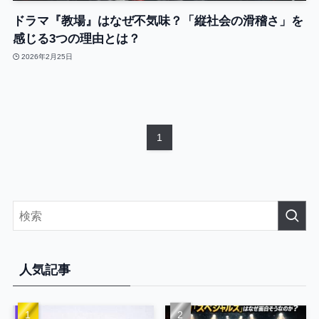
ドラマ『教場』はなぜ不気味？「縦社会の滑稽さ」を
感じる3つの理由とは？
2026年2月25日
1
人気記事