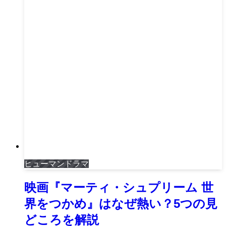
ヒューマンドラマ
映画『マーティ・シュプリーム 世
界をつかめ』はなぜ熱い？5つの見
どころを解説