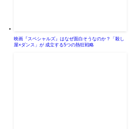
映画『スペシャルズ』はなぜ面白そうなのか？「殺し
屋×ダンス」が 成立する5つの熱狂戦略