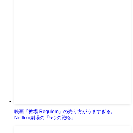
映画『教場 Requiem』の売り方がうますぎる。
Netflix×劇場の「5つの戦略」