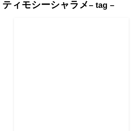
ティモシーシャラメ
– tag –