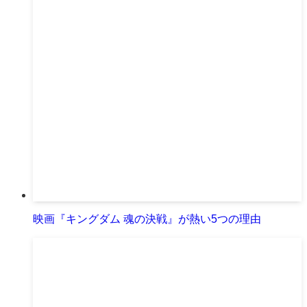
映画『キングダム 魂の決戦』が熱い5つの理由