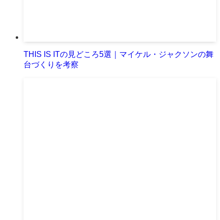
THIS IS ITの見どころ5選｜マイケル・ジャクソンの舞
台づくりを考察