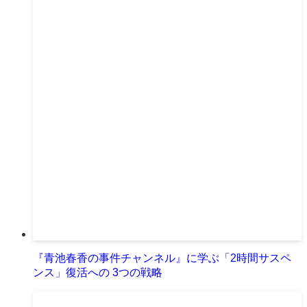
『青池春香の事件チャンネル』に学ぶ「2時間サスペ
ンス」復活への 3つの戦略