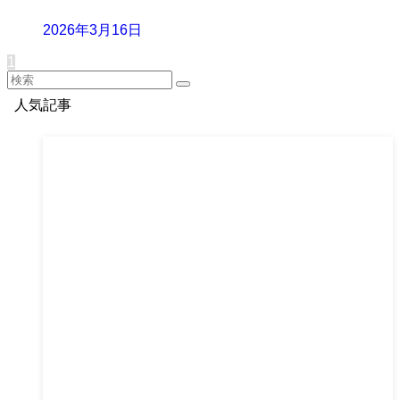
2026年3月16日
1
人気記事