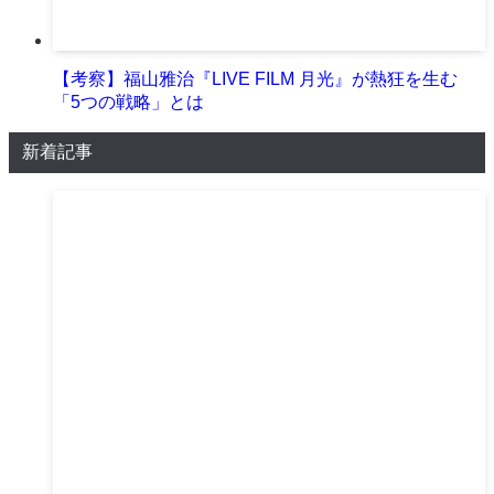
【考察】福山雅治『LIVE FILM 月光』が熱狂を生む
「5つの戦略」とは
新着記事