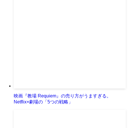
映画『教場 Requiem』の売り方がうますぎる。
Netflix×劇場の「5つの戦略」