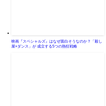
映画『スペシャルズ』はなぜ面白そうなのか？「殺し
屋×ダンス」が 成立する5つの熱狂戦略