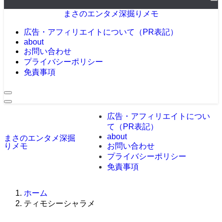
ー
まさのエンタメ深掘りメモ
広告・アフィリエイトについて（PR表記）
about
お問い合わせ
プライバシーポリシー
免責事項
広告・アフィリエイトについ
て（PR表記）
about
まさのエンタメ深掘
りメモ
お問い合わせ
プライバシーポリシー
免責事項
ホーム
ティモシーシャラメ