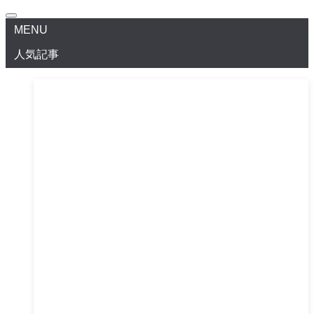
MENU
人気記事