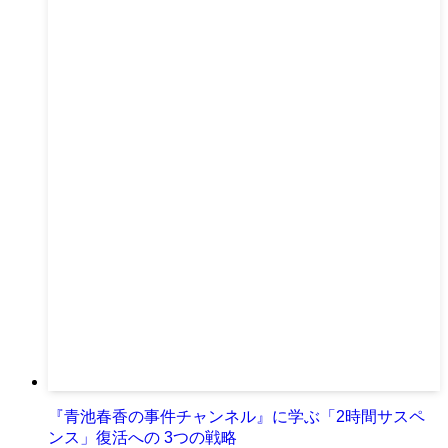
『青池春香の事件チャンネル』に学ぶ「2時間サスペ
ンス」復活への 3つの戦略