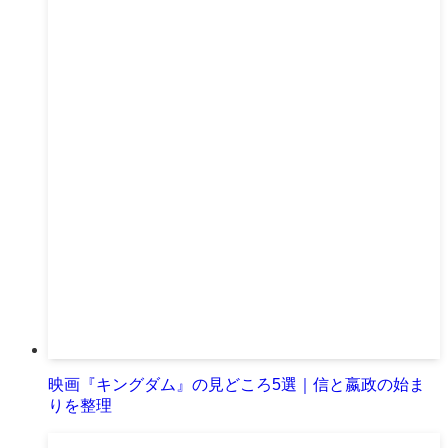
映画『キングダム』の見どころ5選｜信と嬴政の始ま
りを整理