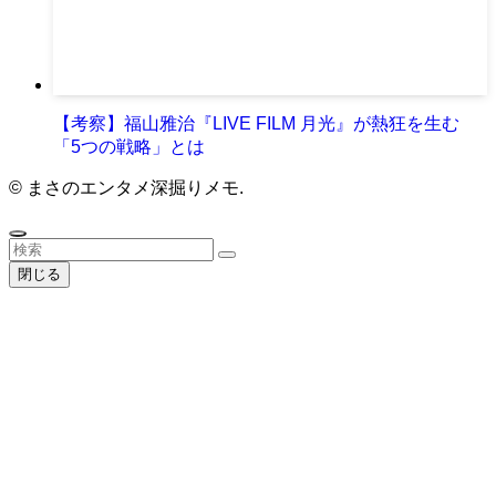
【考察】福山雅治『LIVE FILM 月光』が熱狂を生む
「5つの戦略」とは
©
まさのエンタメ深掘りメモ.
閉じる