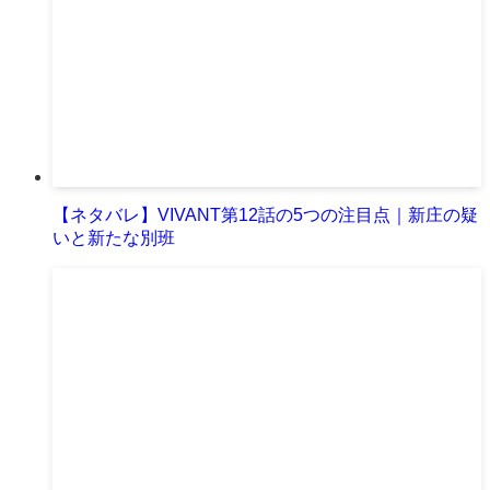
【ネタバレ】VIVANT第12話の5つの注目点｜新庄の疑
いと新たな別班