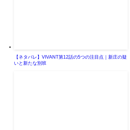
【ネタバレ】VIVANT第12話の5つの注目点｜新庄の疑
いと新たな別班