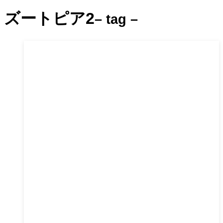
ズートピア2
– tag –