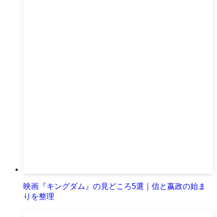
映画『キングダム』の見どころ5選｜信と嬴政の始ま
りを整理