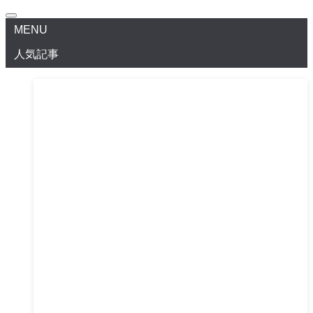
MENU
人気記事