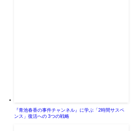
『青池春香の事件チャンネル』に学ぶ「2時間サスペ
ンス」復活への 3つの戦略