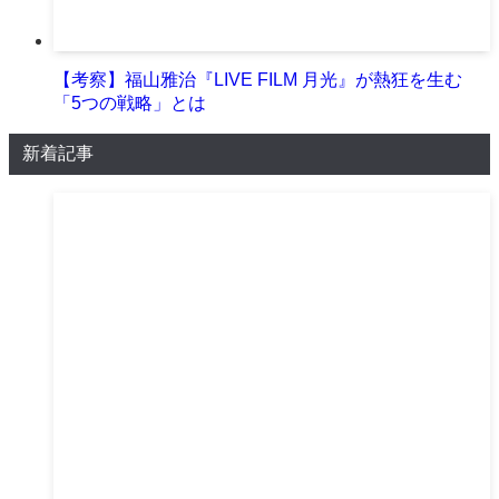
【考察】福山雅治『LIVE FILM 月光』が熱狂を生む
「5つの戦略」とは
新着記事