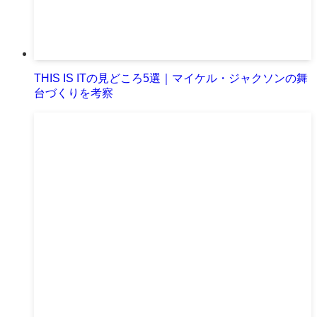
THIS IS ITの見どころ5選｜マイケル・ジャクソンの舞
台づくりを考察