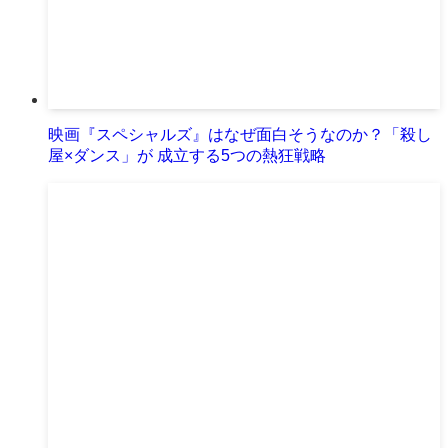
映画『スペシャルズ』はなぜ面白そうなのか？「殺し
屋×ダンス」が 成立する5つの熱狂戦略