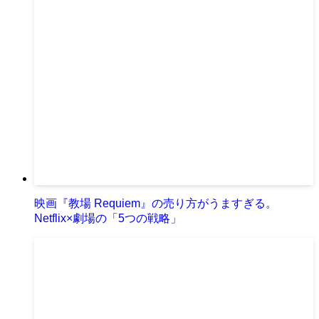
映画『教場 Requiem』の売り方がうますぎる。
Netflix×劇場の「5つの戦略」