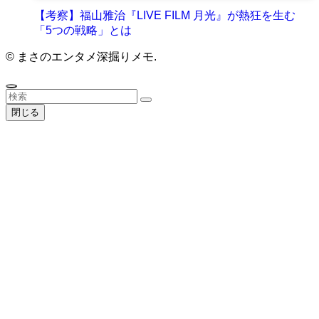
【考察】福山雅治『LIVE FILM 月光』が熱狂を生む
「5つの戦略」とは
©
まさのエンタメ深掘りメモ.
閉じる