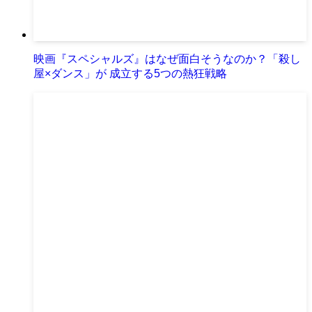
映画『スペシャルズ』はなぜ面白そうなのか？「殺し
屋×ダンス」が 成立する5つの熱狂戦略