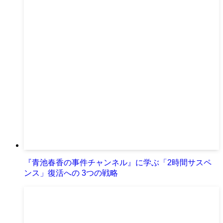
『青池春香の事件チャンネル』に学ぶ「2時間サスペ
ンス」復活への 3つの戦略