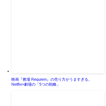
映画『教場 Requiem』の売り方がうますぎる。
Netflix×劇場の「5つの戦略」