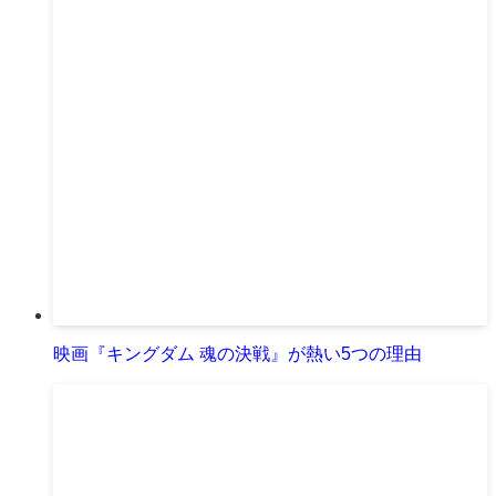
映画『キングダム 魂の決戦』が熱い5つの理由