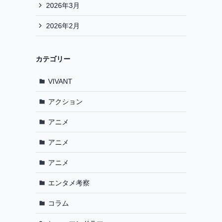
2026年3月
2026年2月
カテゴリー
VIVANT
アクション
アニメ
アニメ
アニメ
エンタメ考察
コラム