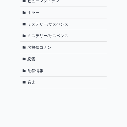
ヒューマンドラマ
ホラー
ミステリー/サスペンス
ミステリー/サスペンス
名探偵コナン
恋愛
配信情報
音楽