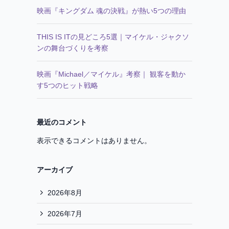
映画『キングダム 魂の決戦』が熱い5つの理由
THIS IS ITの見どころ5選｜マイケル・ジャクソ
ンの舞台づくりを考察
映画『Michael／マイケル』考察｜ 観客を動か
す5つのヒット戦略
最近のコメント
表示できるコメントはありません。
アーカイブ
2026年8月
2026年7月