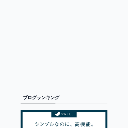
ブログランキング